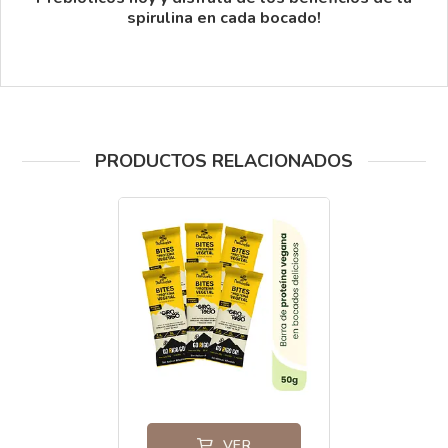
spirulina en cada bocado!
PRODUCTOS RELACIONADOS
VER