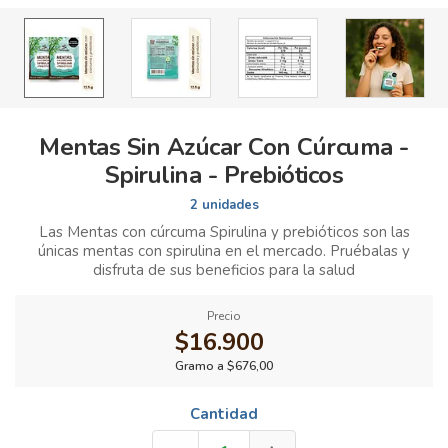
Mentas Sin Azúcar Con Cúrcuma -
Spirulina - Prebióticos
2 unidades
Las Mentas con cúrcuma Spirulina y prebióticos son las
únicas mentas con spirulina en el mercado. Pruébalas y
disfruta de sus beneficios para la salud
Precio
$16.900
Gramo a $676,00
Cantidad