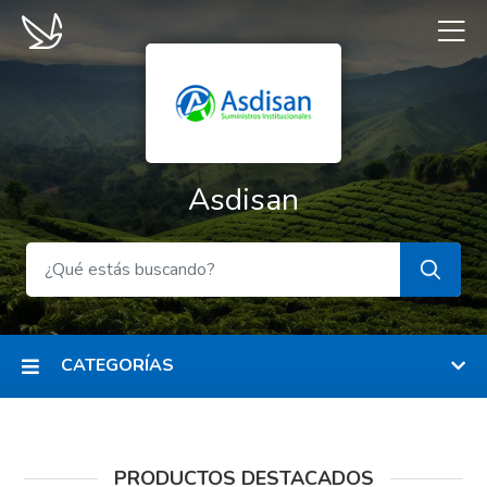
Asdisan
CATEGORÍAS
PRODUCTOS DESTACADOS