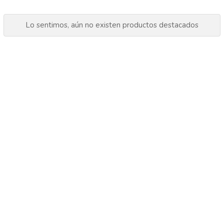
Lo sentimos, aún no existen productos destacados