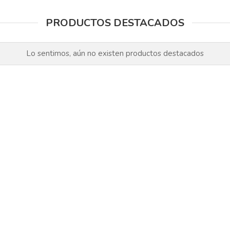
PRODUCTOS DESTACADOS
Lo sentimos, aún no existen productos destacados