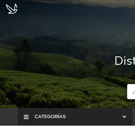
Dis
CATEGORÍAS