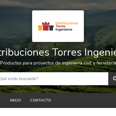
tribuciones Torres Ingeni
Productos para proyectos de ingeniería civil y ferreterí
INICIO
CONTACTO