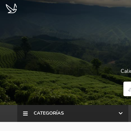
Cali
CATEGORÍAS