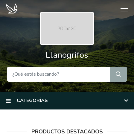
Llanogrifos
CATEGORÍAS
PRODUCTOS DESTACADOS