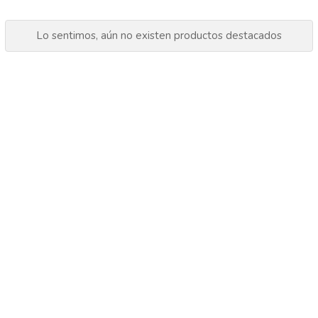
Lo sentimos, aún no existen productos destacados