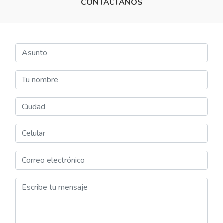
CONTÁCTANOS