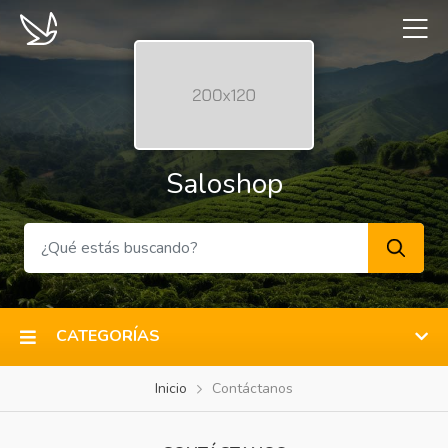
Saloshop
CATEGORÍAS
Inicio
Contáctanos