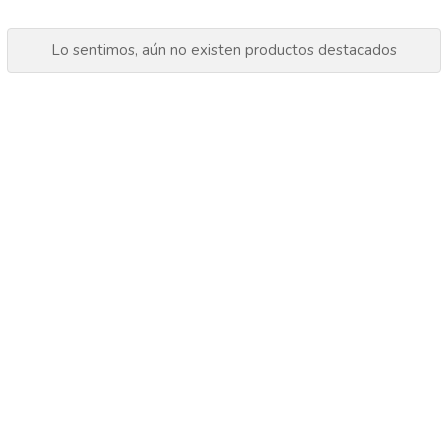
Lo sentimos, aún no existen productos destacados