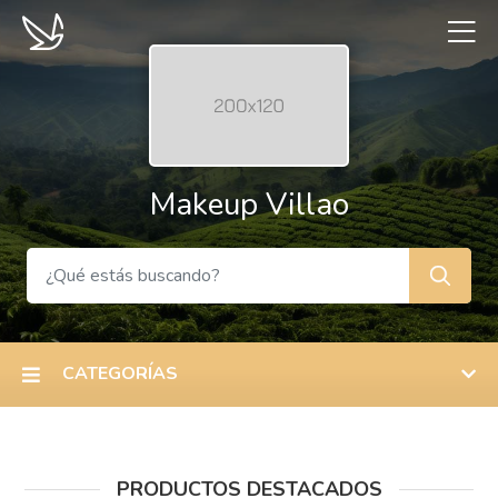
Makeup Villao
CATEGORÍAS
PRODUCTOS DESTACADOS