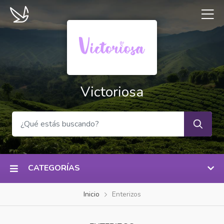
Victoriosa
CATEGORÍAS
Inicio
Enterizos