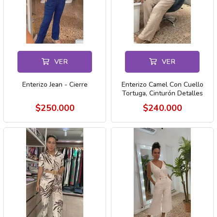
VER
VER
Enterizo Jean - Cierre
Enterizo Camel Con Cuello
Tortuga, Cinturón Detalles
$250.000
$240.000