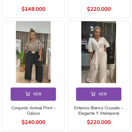
$148.000
$220.000
VER
VER
Conjunto Animal Print –
Enterizo Blanco Cruzado –
Clásico
Elegante Y Atemporal
$240.000
$220.000