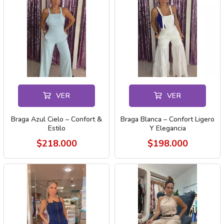
VER
VER
Braga Azul Cielo – Confort &
Braga Blanca – Confort Ligero
Estilo
Y Elegancia
$218.000
$198.000