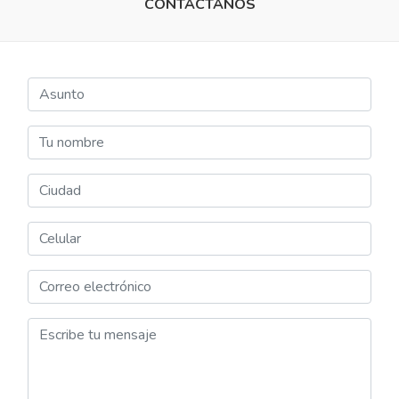
CONTÁCTANOS