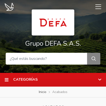
Grupo DEFA S.A.S.
CATEGORÍAS
Inicio
Acabados