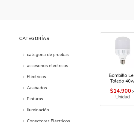
CATEGORÍAS
categoria de pruebas
accesorios electricos
Bombillo Le
Eléctricos
Toledo 40
Sylvania
Acabados
$14.900
Unidad
Pinturas
Iluminación
Conectores Eléctricos