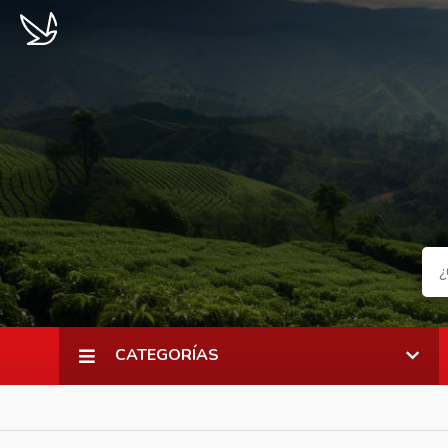
CATEGORÍAS