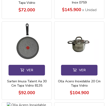
Inox 0759
Tapa Vidrio
$145.900
$72.000
x Unidad
VER
VER
Sarten Imusa Talent Aa 30
Olla Acero Inoxidable 20 Cm
Cm Tapa Vidrio 8135
Tapa Vidrio
$92.000
$104.900