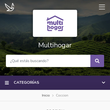
Multihogar
CATEGORÍAS
Inicio
Coccion