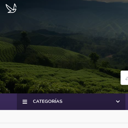
CATEGORÍAS